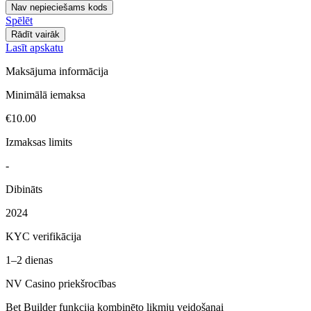
Nav nepieciešams kods
Spēlēt
Rādīt vairāk
Lasīt apskatu
Maksājuma informācija
Minimālā iemaksa
€10.00
Izmaksas limits
-
Dibināts
2024
KYC verifikācija
1–2 dienas
NV Casino priekšrocības
Bet Builder funkcija kombinēto likmju veidošanai