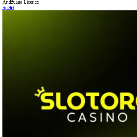
Andžuana
Licence
Spēlēt