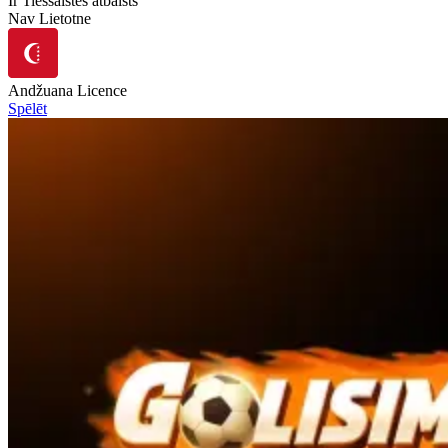
Ir
Tiešsaistes atbalsts
Nav
Lietotne
Andžuana
Licence
Spēlēt