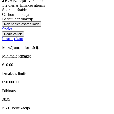
4.6
/ 5
Kopējais vērtējums
1-2 dienas
Izmaksu ātrums
Sporta tiešraides
Cashout funkcija
BetBuilder funkcija
Nav nepieciešams kods
Spēlēt
Rādīt vairāk
Lasīt apskatu
Maksājuma informācija
Minimālā iemaksa
€10.00
Izmaksas limits
€50 000.00
Dibināts
2025
KYC verifikācija