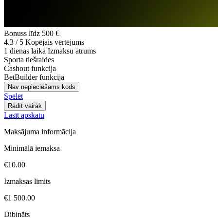
Bonuss līdz 500 €
4.3
/ 5
Kopējais vērtējums
1 dienas laikā
Izmaksu ātrums
Sporta tiešraides
Cashout funkcija
BetBuilder funkcija
Nav nepieciešams kods
Spēlēt
Rādīt vairāk
Lasīt apskatu
Maksājuma informācija
Minimālā iemaksa
€10.00
Izmaksas limits
€1 500.00
Dibināts