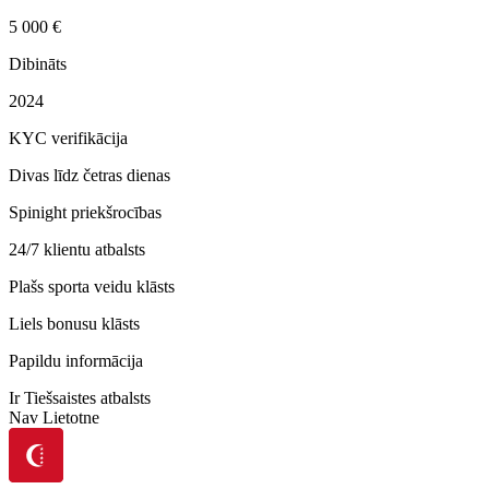
5 000 €
Dibināts
2024
KYC verifikācija
Divas līdz četras dienas
Spinight priekšrocības
24/7 klientu atbalsts
Plašs sporta veidu klāsts
Liels bonusu klāsts
Papildu informācija
Ir
Tiešsaistes atbalsts
Nav
Lietotne