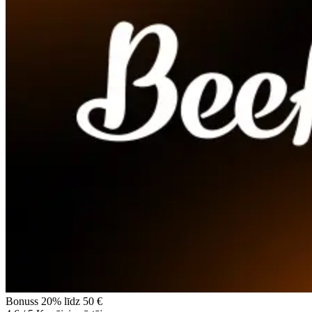
Bonuss 20% līdz 50 €