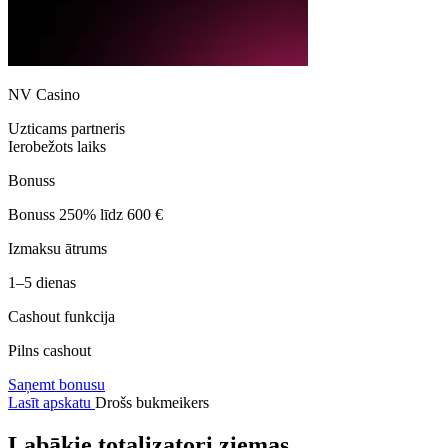
NV Casino
Uzticams partneris
Ierobežots laiks
Bonuss
Bonuss 250% līdz 600 €
Izmaksu ātrums
1–5 dienas
Cashout funkcija
Pilns cashout
Saņemt bonusu
Lasīt apskatu
Drošs bukmeikers
Labākie totalizatori ziemas