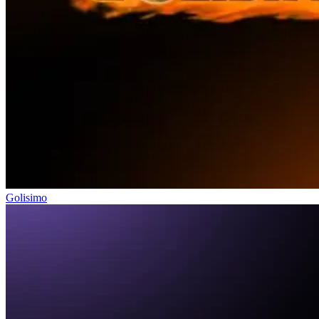
Golisimo