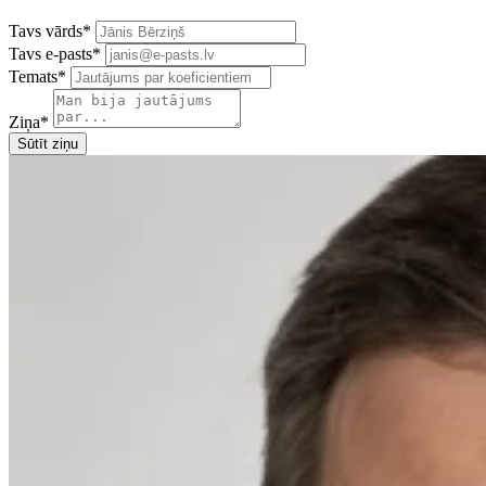
Tavs vārds
*
Tavs e-pasts
*
Temats
*
Ziņa
*
Sūtīt ziņu