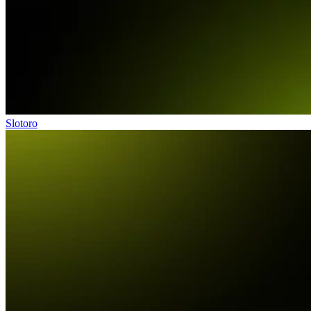
Slotoro