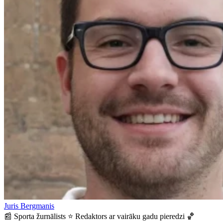
Juris Bergmanis
📰 Sporta žurnālists
⭐ Redaktors ar vairāku gadu pieredzi
🏀