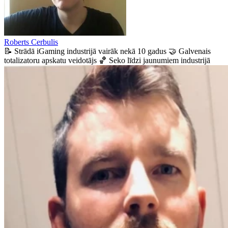
Roberts Cerbulis
📝 Strādā iGaming industrijā vairāk nekā 10 gadus
🤝 Galvenais
totalizatoru apskatu veidotājs
🏀 Seko līdzi jaunumiem industrijā