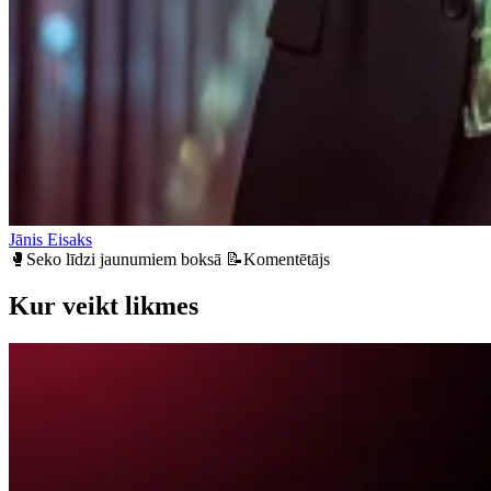
Jānis Eisaks
🥊Seko līdzi jaunumiem boksā
📝Komentētājs
Kur veikt likmes