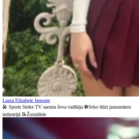
Laura Elizabete Jansone
🎤 Sports Strike TV sarunu šova vadītāja
⚽Seko līdzi jaunumiem
industrijā
📝Žurnāliste