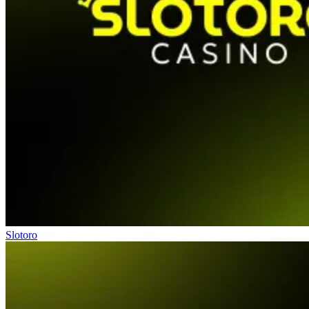
Slotoro