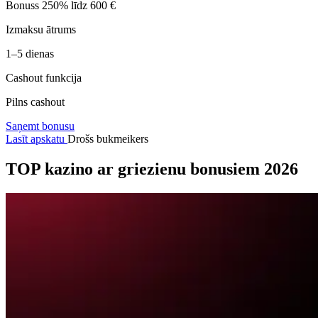
Bonuss 250% līdz 600 €
Izmaksu ātrums
1–5 dienas
Cashout funkcija
Pilns cashout
Saņemt bonusu
Lasīt apskatu
Drošs bukmeikers
TOP kazino ar griezienu bonusiem 2026