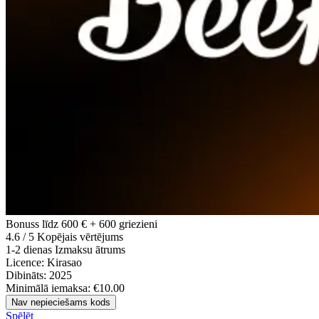
Bonuss līdz 600 € + 600 griezieni
4.6
/ 5
Kopējais vērtējums
1-2 dienas
Izmaksu ātrums
Licence:
Kirasao
Dibināts:
2025
Minimālā iemaksa:
€10.00
Nav nepieciešams kods
Spēlēt