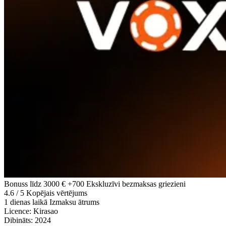
Bonuss līdz 3000 € +700 Ekskluzīvi bezmaksas griezieni
4.6
/ 5
Kopējais vērtējums
1 dienas laikā
Izmaksu ātrums
Licence:
Kirasao
Dibināts:
2024