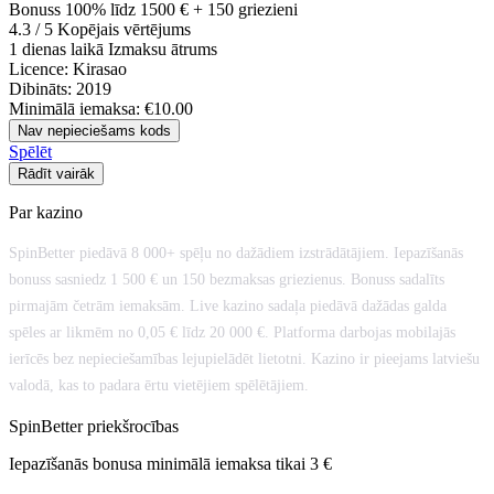
Bonuss 100% līdz 1500 € + 150 griezieni
4.3
/ 5
Kopējais vērtējums
1 dienas laikā
Izmaksu ātrums
Licence:
Kirasao
Dibināts:
2019
Minimālā iemaksa:
€10.00
Nav nepieciešams kods
Spēlēt
Rādīt vairāk
Par kazino
SpinBetter piedāvā 8 000+ spēļu no dažādiem izstrādātājiem. Iepazīšanās
bonuss sasniedz 1 500 € un 150 bezmaksas griezienus. Bonuss sadalīts
pirmajām četrām iemaksām. Live kazino sadaļa piedāvā dažādas galda
spēles ar likmēm no 0,05 € līdz 20 000 €. Platforma darbojas mobilajās
ierīcēs bez nepieciešamības lejupielādēt lietotni. Kazino ir pieejams latviešu
valodā, kas to padara ērtu vietējiem spēlētājiem.
SpinBetter priekšrocības
Iepazīšanās bonusa minimālā iemaksa tikai 3 €