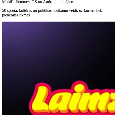
Mobilās lietotnes iOS un Android lietotājiem
50 sporta, kultūras un politikas notikumu veidi, uz kuriem tiek
pieņemtas likmes