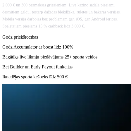
2 000 € un 300 bezmaksas griezieniem. Live kazino sadaļā pieejami
desmitiem galdu, tostarp dažādas blekdžeka, ruletes un bakaras versijas.
Mobilā versija darbojas bez problēmām gan iOS, gan Android ierīcēs.
Spēlētājiem pieejams 15 % cashback līdz 3 000 €.
Godz priekšrocības
Godz Accumulator ar boost līdz 100%
Bagātīgs live likmju piedāvājums 25+ sporta veidos
Bet Builder un Early Payout funkcijas
Iknedēļas sporta kešbeks līdz 500 €