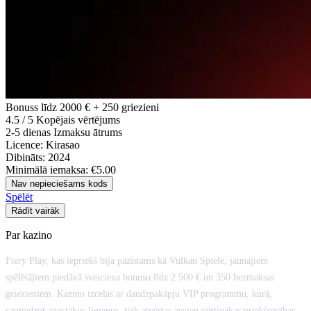
Bonuss līdz 2000 € + 250 griezieni
4.5
/ 5
Kopējais vērtējums
2-5 dienas
Izmaksu ātrums
Licence:
Kirasao
Dibināts:
2024
Minimālā iemaksa:
€5.00
Nav nepieciešams kods
Spēlēt
Rādīt vairāk
Par kazino
Fiery Play, kas iepriekš bija pazīstams kā Vulkan Spiele, jaunajiem
spēlētājiem piedāvā sveiciena bonusu līdz 2 500 € un 350 bezmaksas
griezieniem. Kazino izceļas ar daudzpakāpju VIP programmu, kurā,
sasniedzot augstākus līmeņus, tiek atvērtas arvien vērtīgākas priekšrocības.