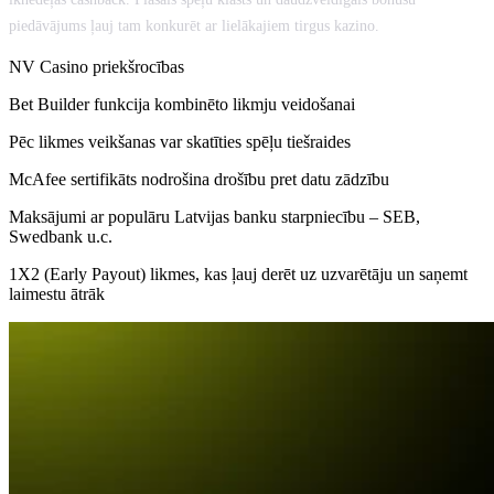
piedāvājums ļauj tam konkurēt ar lielākajiem tirgus kazino.
NV Casino priekšrocības
Bet Builder funkcija kombinēto likmju veidošanai
Pēc likmes veikšanas var skatīties spēļu tiešraides
McAfee sertifikāts nodrošina drošību pret datu zādzību
Maksājumi ar populāru Latvijas banku starpniecību – SEB,
Swedbank u.c.
1X2 (Early Payout) likmes, kas ļauj derēt uz uzvarētāju un saņemt
laimestu ātrāk