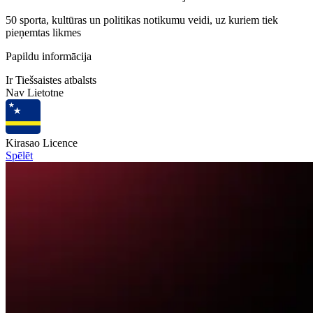
50 sporta, kultūras un politikas notikumu veidi, uz kuriem tiek
pieņemtas likmes
Papildu informācija
Ir
Tiešsaistes atbalsts
Nav
Lietotne
Kirasao
Licence
Spēlēt