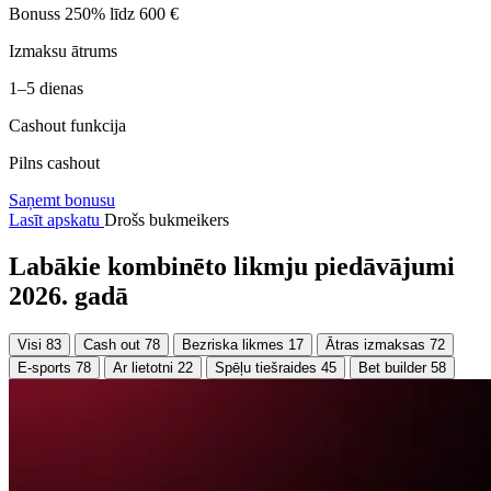
Bonuss 250% līdz 600 €
Izmaksu ātrums
1–5 dienas
Cashout funkcija
Pilns cashout
Saņemt bonusu
Lasīt apskatu
Drošs bukmeikers
Labākie kombinēto likmju piedāvājumi
2026. gadā
Visi
83
Cash out
78
Bezriska likmes
17
Ātras izmaksas
72
E-sports
78
Ar lietotni
22
Spēļu tiešraides
45
Bet builder
58