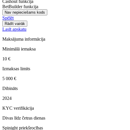
Cashout funkcija
BetBuilder funkcija
Nav nepieciešams kods
Spēlēt
Rādīt vairāk
Lasīt apskatu
Maksājuma informācija
Minimālā iemaksa
10 €
Izmaksas limits
5 000 €
Dibināts
2024
KYC verifikācija
Divas līdz četras dienas
Spinight priekšrocības