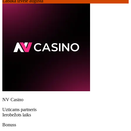
Labākā izvēle augustā
NV Casino
Uzticams partneris
Ierobežots laiks
Bonuss