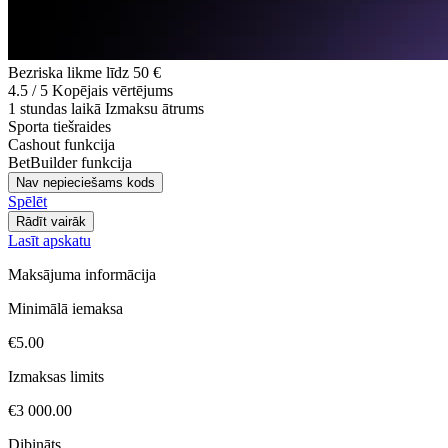
Bezriska likme līdz 50 €
4.5
/ 5
Kopējais vērtējums
1 stundas laikā
Izmaksu ātrums
Sporta tiešraides
Cashout funkcija
BetBuilder funkcija
Nav nepieciešams kods
Spēlēt
Rādīt vairāk
Lasīt apskatu
Maksājuma informācija
Minimālā iemaksa
€5.00
Izmaksas limits
€3 000.00
Dibināts