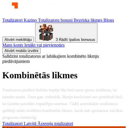
Totalizatori
Kazino
Totalizatoru bonusi
Bezriska likmes
Blogs
Atvērt meklētāju
3
Rādīt īpašos bonusus
Mans konts
Ienākt vai pievienoties
Atvērt mobilo izvēlni
Salīdzini totalizatorus ar labākajiem kombinēto likmju
piedāvājumiem
Kombinētās likmes
Totalizators piedāvā lielisku iespēju likt lietā savas sporta zināšanas, lai
laimētu naudu. Tiesa gan, visbiežāk, likmju koeficienti nav pietiekoši lieli,
lai laimētu patiešām iespaidīgas summas. Tādēļ azartiskākie totalizatora
spēlētāji mēdz izvēlēties kombinētās likmes, kurās tiek apvienotas vairākas
prognozes vienlaicīgi.
Totalizatori Latvijā
Ārzemju totalizatori