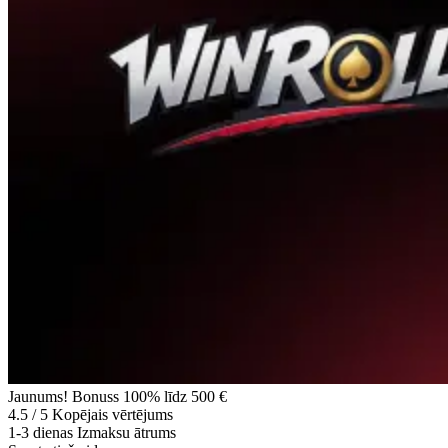
Jaunums!
Bonuss 100% līdz 500 €
4.5
/ 5
Kopējais vērtējums
1-3 dienas
Izmaksu ātrums