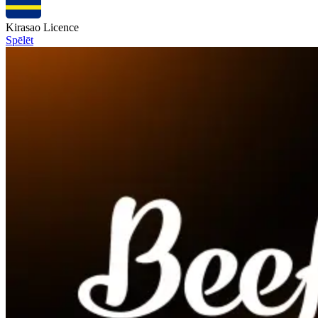
Kirasao
Licence
Spēlēt