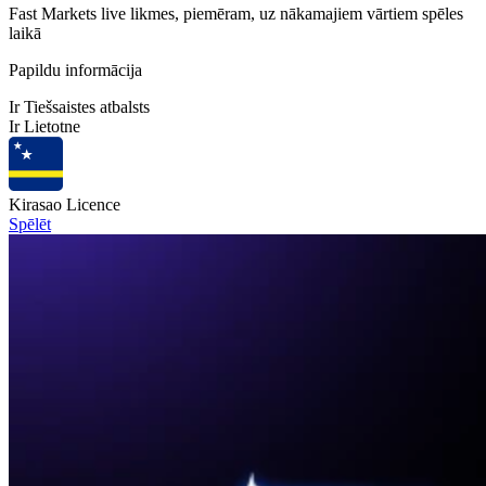
Fast Markets live likmes, piemēram, uz nākamajiem vārtiem spēles
laikā
Papildu informācija
Ir
Tiešsaistes atbalsts
Ir
Lietotne
Kirasao
Licence
Spēlēt