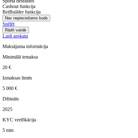
Sporta tiešraides
Cashout funkcija
BetBuilder funkcija
Nav nepieciešams kods
Spēlēt
Rādīt vairāk
Lasīt apskatu
Maksājuma informācija
Minimālā iemaksa
20 €
Izmaksas limits
5 000 €
Dibināts
2025
KYC verifikācija
5 min