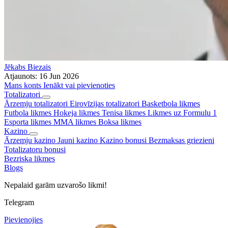
Jēkabs Biezais
Atjaunots:
16 Jun 2026
Mans konts
Ienākt vai pievienoties
Totalizatori
Ārzemju totalizatori
Eirovīzijas totalizatori
Basketbola likmes
Futbola likmes
Hokeja likmes
Tenisa likmes
Likmes uz Formulu 1
Esporta likmes
MMA likmes
Boksa likmes
Kazino
Ārzemju kazino
Jauni kazino
Kazino bonusi
Bezmaksas griezieni
Totalizatoru bonusi
Bezriska likmes
Blogs
Nepalaid garām uzvarošo likmi!
Telegram
Pievienojies