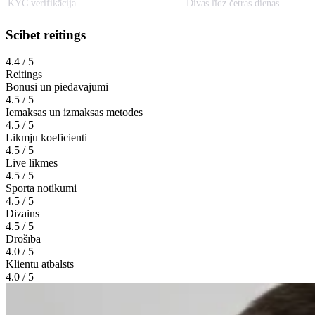
KYC verifikācija
Divas līdz četras dienas
Scibet reitings
4.4
/ 5
Reitings
Bonusi un piedāvājumi
4.5
/ 5
Iemaksas un izmaksas metodes
4.5
/ 5
Likmju koeficienti
4.5
/ 5
Live likmes
4.5
/ 5
Sporta notikumi
4.5
/ 5
Dizains
4.5
/ 5
Drošība
4.0
/ 5
Klientu atbalsts
4.0
/ 5