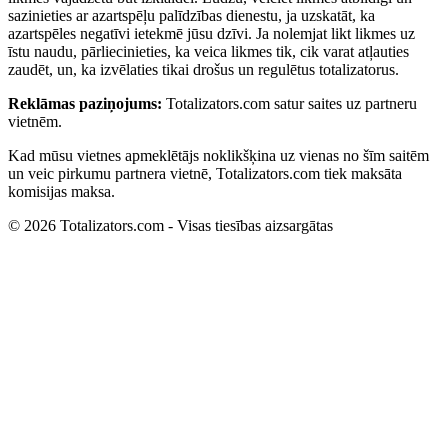
sazinieties ar azartspēļu palīdzības dienestu, ja uzskatāt, ka
azartspēles negatīvi ietekmē jūsu dzīvi. Ja nolemjat likt likmes uz
īstu naudu, pārliecinieties, ka veica likmes tik, cik varat atļauties
zaudēt, un, ka izvēlaties tikai drošus un regulētus totalizatorus.
Reklāmas paziņojums:
Totalizators.com satur saites uz partneru
vietnēm.
Kad mūsu vietnes apmeklētājs noklikšķina uz vienas no šīm saitēm
un veic pirkumu partnera vietnē, Totalizators.com tiek maksāta
komisijas maksa.
© 2026 Totalizators.com - Visas tiesības aizsargātas