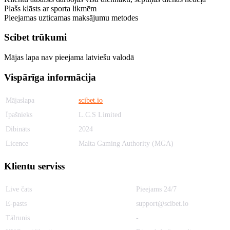
Plašs klāsts ar sporta likmēm
Pieejamas uzticamas maksājumu metodes
Scibet trūkumi
Mājas lapa nav pieejama latviešu valodā
Vispārīga informācija
Mājaslapa
scibet.io
Īpašnieks
L.C.S Limited
Dibināts
2024
Licence
Malta Gaming Authority (MGA)
Klientu serviss
Live čats
Pieejams 24/7
E-pasts
support@scibet.io
Tālrunis
-