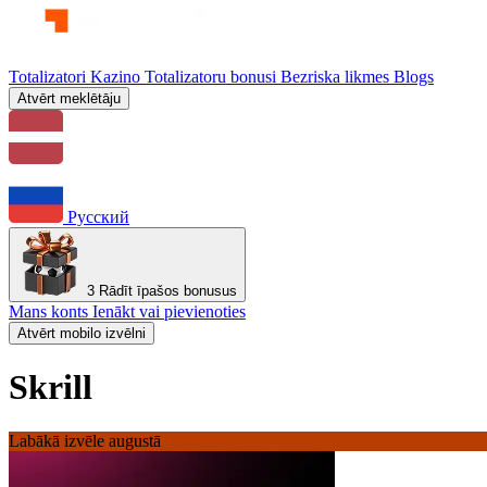
Totalizatori
Kazino
Totalizatoru bonusi
Bezriska likmes
Blogs
Atvērt meklētāju
Русский
3
Rādīt īpašos bonusus
Mans konts
Ienākt vai pievienoties
Atvērt mobilo izvēlni
Skrill
Labākā izvēle augustā