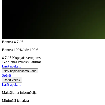
Bonuss
4.7
/ 5
Bonuss 100% līdz 100 €
4.7
/ 5
Kopējais vērtējums
1-2 dienas
Izmaksu ātrums
Lasīt apskatu
Nav nepieciešams kods
Spēlēt
Rādīt vairāk
Lasīt apskatu
Maksājuma informācija
Minimālā iemaksa