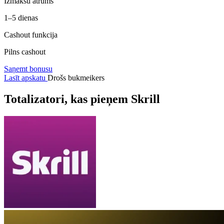
Izmaksu ātrums
1–5 dienas
Cashout funkcija
Pilns cashout
Saņemt bonusu
Lasīt apskatu
Drošs bukmeikers
Totalizatori, kas pieņem Skrill