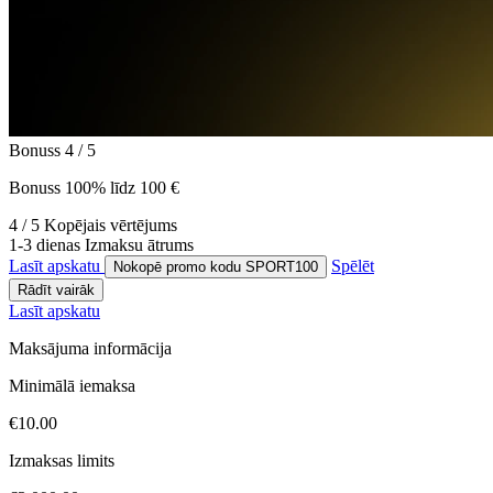
Bonuss
4
/ 5
Bonuss 100% līdz 100 €
4
/ 5
Kopējais vērtējums
1-3 dienas
Izmaksu ātrums
Lasīt apskatu
Spēlēt
Nokopē promo kodu
SPORT100
Rādīt vairāk
Lasīt apskatu
Maksājuma informācija
Minimālā iemaksa
€10.00
Izmaksas limits