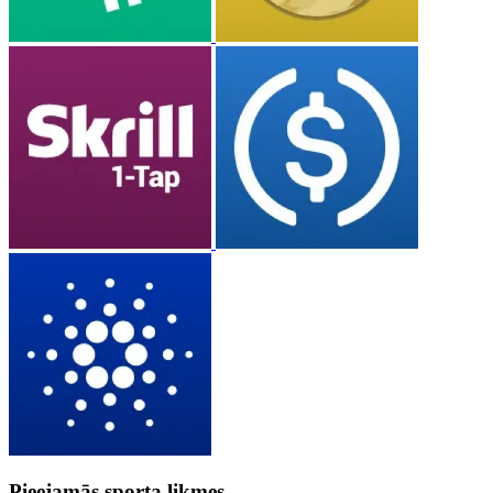
Pieejamās sporta likmes