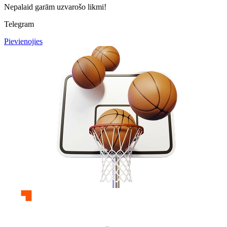
Nepalaid garām uzvarošo likmi!
Telegram
Pievienojies