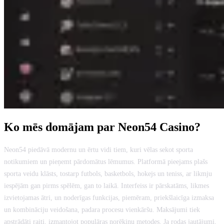
Ko mēs domājam par Neon54 Casino?
Neon54 piedāvā modernu un ērtu vidi tiem, kuri vēlas sekot sporta
notikumiem un pieņemt pārdomātus lēmumus. Platformā pieejams plašs
sporta veidu klāsts, tostarp futbols, basketbols, hokejs un teniss, ar likmju
iespējām gan pirms spēlēm, gan to laikā. Interfeiss ir pārskatāms, likmes
izvietojamas ātri, un noderīgas funkcijas, piemēram, priekšlaicīga izmaksa
un kombināciju veidošana, padara procesu vienkāršu. Maksājumi tiek
apstrādāti raiti, izmantojot populāras norēķinu metodes. Ja rodas jautājumi,