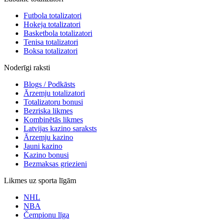
Futbola totalizatori
Hokeja totalizatori
Basketbola totalizatori
Tenisa totalizatori
Boksa totalizatori
Noderīgi raksti
Blogs / Podkāsts
Ārzemju totalizatori
Totalizatoru bonusi
Bezriska likmes
Kombinētās likmes
Latvijas kazino saraksts
Ārzemju kazino
Jauni kazino
Kazino bonusi
Bezmaksas griezieni
Likmes uz sporta līgām
NHL
NBA
Čempionu līga