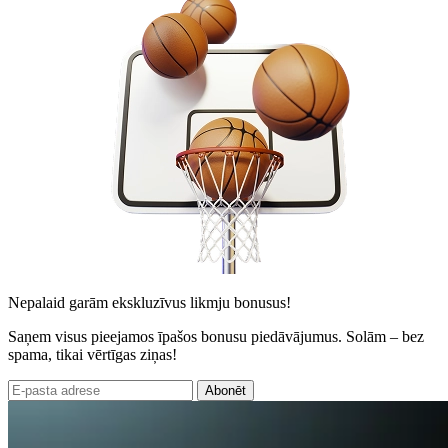
Nepalaid garām ekskluzīvus likmju bonusus!
Saņem visus pieejamos īpašos bonusu piedāvājumus. Solām – bez
spama, tikai vērtīgas ziņas!
Abonēt