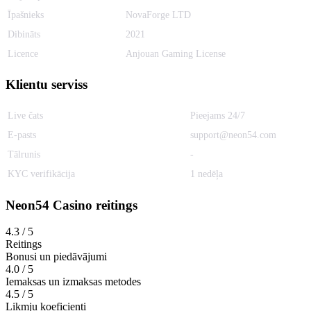
Īpašnieks
NovaForge LTD
Dibināts
2021
Licence
Anjouan Gaming License
Klientu serviss
Live čats
Pieejams 24/7
E-pasts
support@neon54.com
Tālrunis
-
KYC verifikācija
1 nedēļa
Neon54 Casino reitings
4.3
/ 5
Reitings
Bonusi un piedāvājumi
4.0
/ 5
Iemaksas un izmaksas metodes
4.5
/ 5
Likmju koeficienti