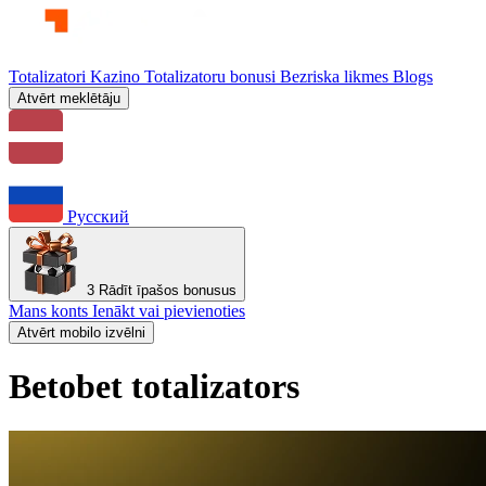
Totalizatori
Kazino
Totalizatoru bonusi
Bezriska likmes
Blogs
Atvērt meklētāju
Русский
3
Rādīt īpašos bonusus
Mans konts
Ienākt vai pievienoties
Atvērt mobilo izvēlni
Betobet totalizators