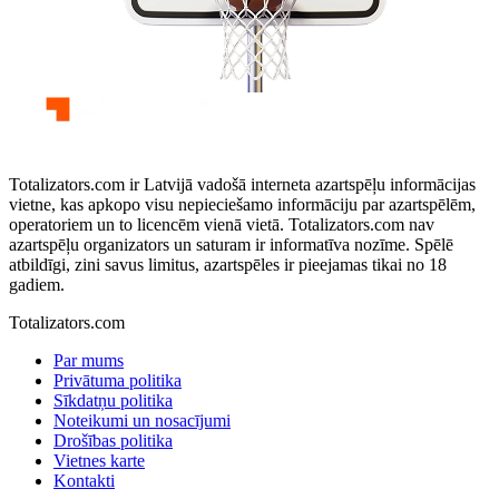
Totalizators.com ir Latvijā vadošā interneta azartspēļu informācijas
vietne, kas apkopo visu nepieciešamo informāciju par azartspēlēm,
operatoriem un to licencēm vienā vietā. Totalizators.com nav
azartspēļu organizators un saturam ir informatīva nozīme. Spēlē
atbildīgi, zini savus limitus, azartspēles ir pieejamas tikai no 18
gadiem.
Totalizators.com
Par mums
Privātuma politika
Sīkdatņu politika
Noteikumi un nosacījumi
Drošības politika
Vietnes karte
Kontakti