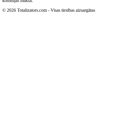
komisijas maksa.
© 2026 Totalizators.com - Visas tiesības aizsargātas