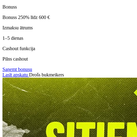
Bonuss
Bonuss 250% līdz 600 €
Izmaksu ātrums
1–5 dienas
Cashout funkcija
Pilns cashout
Saņemt bonusu
Lasīt apskatu
Drošs bukmeikers