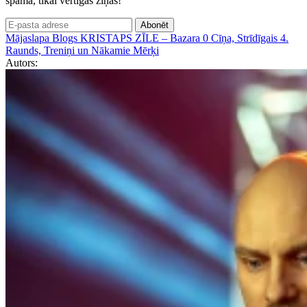
spama, tikai vērtīgas ziņas!
Abonēt
Mājaslapa
Blogs
KRISTAPS ZĪLE – Bazara 0 Cīņa, Strīdīgais 4.
Raunds, Treniņi un Nākamie Mērķi
Autors: