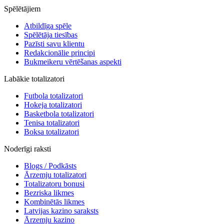
Spēlētājiem
Atbildīga spēle
Spēlētāja tiesības
Pazīsti savu klientu
Redakcionālie principi
Bukmeikeru vērtēšanas aspekti
Labākie totalizatori
Futbola totalizatori
Hokeja totalizatori
Basketbola totalizatori
Tenisa totalizatori
Boksa totalizatori
Noderīgi raksti
Blogs / Podkāsts
Ārzemju totalizatori
Totalizatoru bonusi
Bezriska likmes
Kombinētās likmes
Latvijas kazino saraksts
Ārzemju kazino