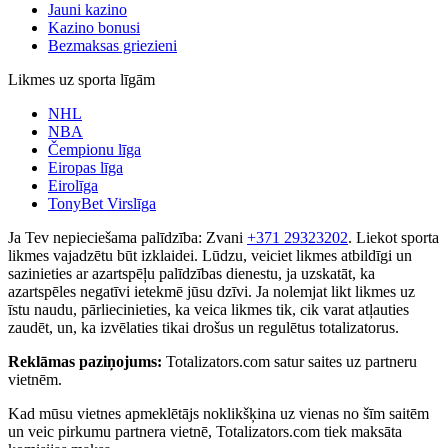
Jauni kazino
Kazino bonusi
Bezmaksas griezieni
Likmes uz sporta līgām
NHL
NBA
Čempionu līga
Eiropas līga
Eirolīga
TonyBet Virslīga
Ja Tev nepieciešama palīdzība: Zvani
+371 29323202
. Liekot sporta
likmes vajadzētu būt izklaidei. Lūdzu, veiciet likmes atbildīgi un
sazinieties ar azartspēļu palīdzības dienestu, ja uzskatāt, ka
azartspēles negatīvi ietekmē jūsu dzīvi. Ja nolemjat likt likmes uz
īstu naudu, pārliecinieties, ka veica likmes tik, cik varat atļauties
zaudēt, un, ka izvēlaties tikai drošus un regulētus totalizatorus.
Reklāmas paziņojums:
Totalizators.com satur saites uz partneru
vietnēm.
Kad mūsu vietnes apmeklētājs noklikšķina uz vienas no šīm saitēm
un veic pirkumu partnera vietnē, Totalizators.com tiek maksāta