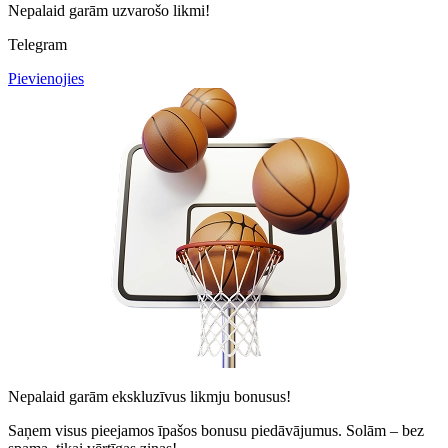
Nepalaid garām uzvarošo likmi!
Telegram
Pievienojies
Nepalaid garām ekskluzīvus likmju bonusus!
Saņem visus pieejamos īpašos bonusu piedāvājumus. Solām – bez