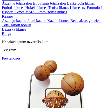
Ārzemju totalizatori
Eirovīzijas totalizatori
Basketbola likmes
Futbola likmes
Hokeja likmes
Tenisa likmes
Likmes uz Formulu 1
Esporta likmes
MMA likmes
Boksa likmes
Kazino
Ārzemju kazino
Jauni kazino
Kazino bonusi
Bezmaksas griezieni
Totalizatoru bonusi
Bezriska likmes
Blogs
Nepalaid garām uzvarošo likmi!
Telegram
Pievienojies