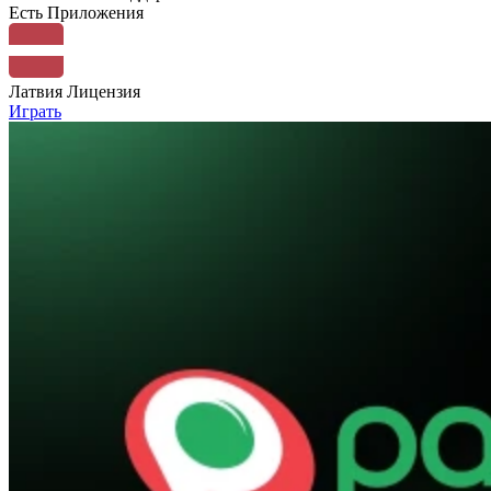
Есть
Приложения
Латвия
Лицензия
Играть