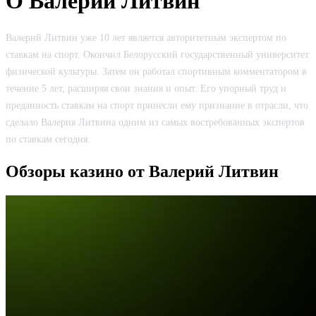
О Валерий Литвин
Валерий Литвин уже 10 лет является авторитетным экспертом по
ставкам на спорт. Окончил Белорусский государственный университет
физической культуры. Затем он работал спортивным комментатором в
течение 5 лет, расширяя свои знания и опыт. Его упорный труд и
преданность ставкам на спорт принесли ему признание в отрасли, что
сделало Валерия Литвина одним из самых востребованных экспертов
по ставкам сегодня.
Обзоры казино от Валерий Литвин