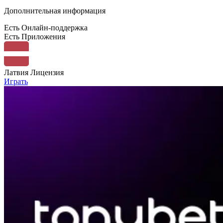
Дополнительная информация
Есть
Онлайн-поддержка
Есть
Приложения
Латвия
Лицензия
Играть