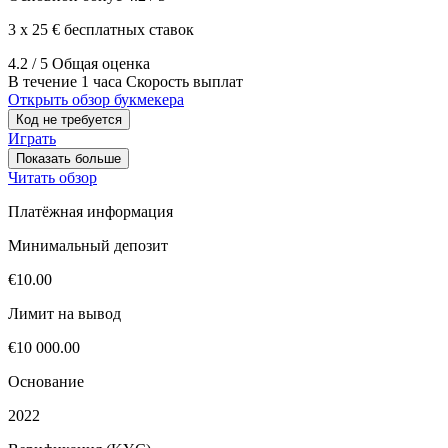
3 x 25 € бесплатных ставок
4.2
/ 5
Общая оценка
В течение 1 часа
Скорость выплат
Открыть обзор букмекера
Код не требуется
Играть
Показать больше
Читать обзор
Платёжная информация
Минимальный депозит
€10.00
Лимит на вывод
€10 000.00
Основание
2022