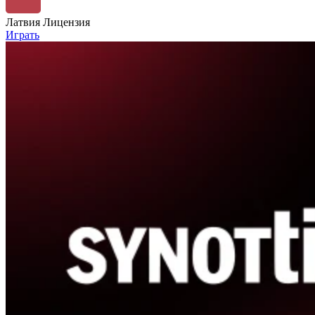
Латвия
Лицензия
Играть