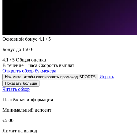
Основной бонус
4.1
/ 5
Бонус до 150 €
4.1
/ 5
Общая оценка
В течение 1 часа
Скорость выплат
Открыть обзор букмекера
Играть
Нажмите, чтобы скопировать промокод
SPORTS
Показать больше
Читать обзор
Платёжная информация
Минимальный депозит
€5.00
Лимит на вывод