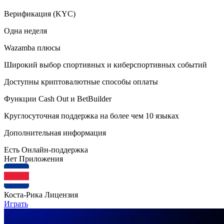
Верификация (KYC)
Одна неделя
Wazamba плюсы
Широкий выбор спортивных и киберспортивных событий
Доступны криптовалютные способы оплаты
Функции Cash Out и BetBuilder
Круглосуточная поддержка на более чем 10 языках
Дополнительная информация
Есть
Онлайн-поддержка
Нет
Приложения
Коста-Рика
Лицензия
Играть