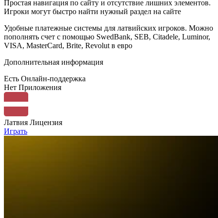
Простая навигация по сайту и отсутствие лишних элементов.
Игроки могут быстро найти нужный раздел на сайте
Удобные платежные системы для латвийских игроков. Можно
пополнять счет с помощью SwedBank, SEB, Citadele, Luminor,
VISA, MasterCard, Brite, Revolut в евро
Дополнительная информация
Есть
Онлайн-поддержка
Нет
Приложения
Латвия
Лицензия
Играть