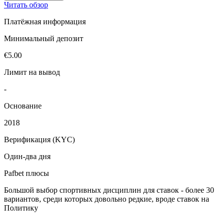
Читать обзор
Платёжная информация
Минимальный депозит
€5.00
Лимит на вывод
-
Основание
2018
Верификация (KYC)
Один-два дня
Pafbet плюсы
Большой выбор спортивных дисциплин для ставок - более 30
вариантов, среди которых довольно редкие, вроде ставок на
Политику