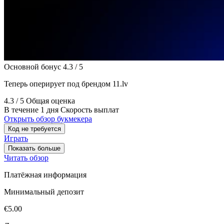
Основной бонус
4.3
/ 5
Теперь оперирует под брендом 11.lv
4.3
/ 5
Общая оценка
В течение 1 дня
Скорость выплат
Открыть обзор букмекера
Код не требуется
Играть
Показать больше
Читать обзор
Платёжная информация
Минимальный депозит
€5.00