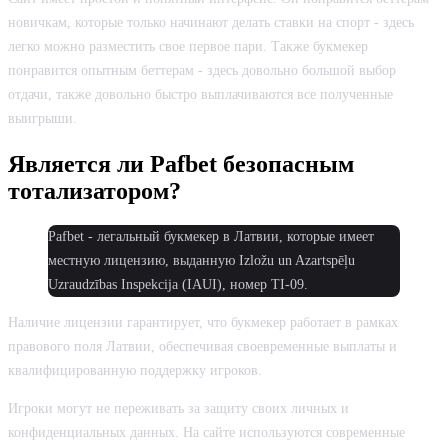
новичкам, которые только начинают делать ставки на спорт - здесь
легко можно разместить свое первое пари. Также букмекер
понравится опытным беттерам - здесь довольно большой выбор
отдачи, также довольно быстро выплачиваются все полученные
выигрыши.
Является ли Pafbet безопасным
тотализатором?
Pafbet - легальный букмекер в Латвии, которые имеет
местную лицензию, выданную Izložu un Azartspēļu
Uzraudzības Inspekcija (IAUI), номер TI-09.
Наличие лицензии гарантирует, что букмекер работает в рамках
правового поля Латвии, обеспечивая своевременные выплаты и
квалифицированную поддержку игроков.
Игроки могут не переживать за защиту своих личных и
конфиденциальных данных. На сайте используются современные