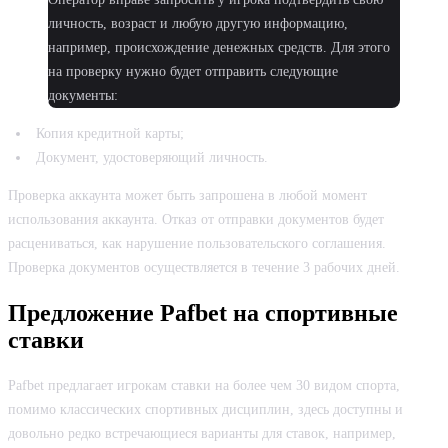
личность, возраст и любую другую информацию,
например, происхождение денежных средств. Для этого
на проверку нужно будет отправить следующие
документы:
Копия кредитной карты;
Документ, удостоверяющий личность.
Проверка аккаунта может быть запрошена в любой момент
использования аккаунта. Отказ от отправки документов будет
расцениваться, как нарушение пользовательского соглашения.
Проверка документов осуществляется в течение 3 рабочих дней.
Предложение Pafbet на спортивные
ставки
Pafbet предлагает игрокам ставки на более чем 30 видом спорта,
помимо классических спортивных дисциплин, здесь доступны и
довольно редко встречающиеся варианты для ставок, например,