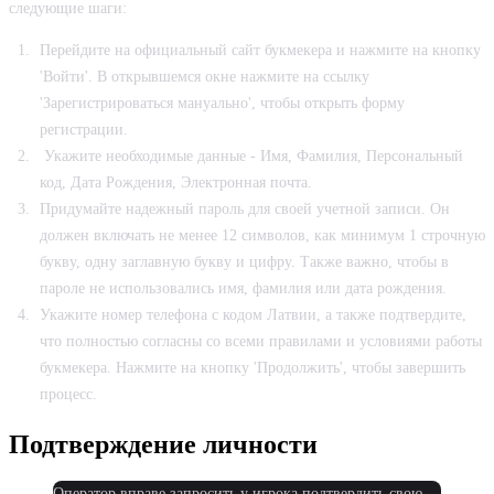
следующие шаги:
Перейдите на официальный сайт букмекера и нажмите на кнопку
'Войти'. В открывшемся окне нажмите на ссылку
'Зарегистрироваться мануально', чтобы открыть форму
регистрации.
Укажите необходимые данные - Имя, Фамилия, Персональный
код, Дата Рождения, Электронная почта.
Придумайте надежный пароль для своей учетной записи. Он
должен включать не менее 12 символов, как минимум 1 строчную
букву, одну заглавную букву и цифру. Также важно, чтобы в
пароле не использовались имя, фамилия или дата рождения.
Укажите номер телефона с кодом Латвии, а также подтвердите,
что полностью согласны со всеми правилами и условиями работы
букмекера. Нажмите на кнопку 'Продолжить', чтобы завершить
процесс.
Подтверждение личности
Оператор вправе запросить у игрока подтвердить свою