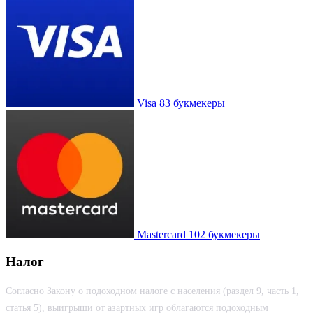
Visa
83 букмекеры
Mastercard
102 букмекеры
Налог
Согласно Закону о подоходном налоге с населения (раздел 9, часть 1,
статья 5), выигрыши от азартных игр облагаются подоходным