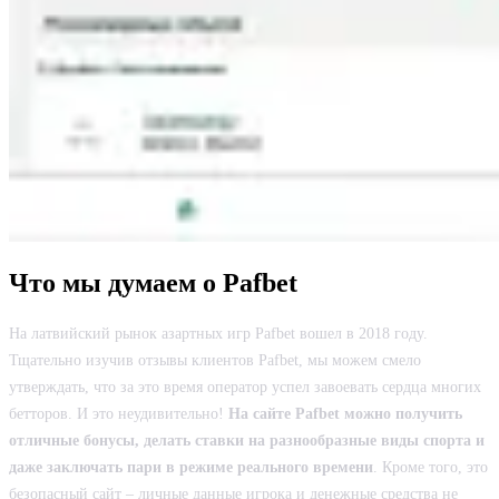
Что мы думаем о Pafbet
На латвийский рынок азартных игр Pafbet вошел в 2018 году.
Тщательно изучив отзывы клиентов Pafbet, мы можем смело
утверждать, что за это время оператор успел завоевать сердца многих
бетторов. И это неудивительно!
На сайте Pafbet можно получить
отличные бонусы, делать ставки на разнообразные виды спорта и
даже заключать пари в режиме реального времени
. Кроме того, это
безопасный сайт – личные данные игрока и денежные средства не