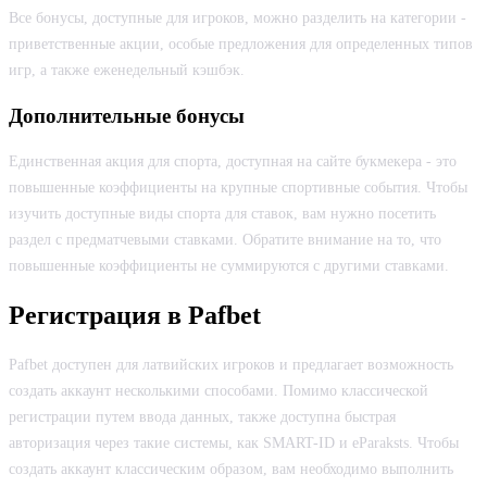
Все бонусы, доступные для игроков, можно разделить на категории -
приветственные акции, особые предложения для определенных типов
игр, а также еженедельный кэшбэк.
Дополнительные бонусы
Единственная акция для спорта, доступная на сайте букмекера - это
повышенные коэффициенты на крупные спортивные события. Чтобы
изучить доступные виды спорта для ставок, вам нужно посетить
раздел с предматчевыми ставками. Обратите внимание на то, что
повышенные коэффициенты не суммируются с другими ставками.
Регистрация в Pafbet
Pafbet доступен для латвийских игроков и предлагает возможность
создать аккаунт несколькими способами. Помимо классической
регистрации путем ввода данных, также доступна быстрая
авторизация через такие системы, как SMART-ID и eParaksts. Чтобы
создать аккаунт классическим образом, вам необходимо выполнить