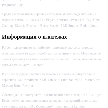
Pragmatic Play.
Среди разработчиков игровых автоматов можно выделить такие
игровые компании, как 4 The Player, Amusnet, Avatar UX, Big Time
Gaming, Electric Elephant, Every Matrix, ELK Studios, Endorphina.
Информация о платежах
Pafbet поддерживает латвийские платежные системы, которые
позволят игрокам делать удобные транзакции в евро. Минимальная
сумма депозита на сайте букмекера составляет 5 евро, минимальная
сумма для кэшаута - 10 евро.
В списке поддерживаемых платежных систем вы найдете такие
варианты, как SwedBank, SEB, Citadele, Luminor, VISA, MasterCard,
Maestro,Brite, Revolut.
Обычно деньги поступают на банковский счет в течение 1-2 минут.
Если требуется дополнительная проверка транзакций, срок может
увеличиваться до 1-3 рабочих дней. Выплаты на Luminor,