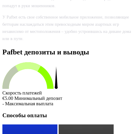
попадут в руки мошенников.
У Pafbet есть свое собственное мобильное приложение, позволяющее
бетторам наслаждаться этим превосходным миром азартных игр
независимо от местоположения – удобно устроившись на диване дома
или в пути.
Pafbet депозиты и выводы
Скорость платежей
€5.00
Минимальный депозит
-
Максимальная выплата
Способы оплаты