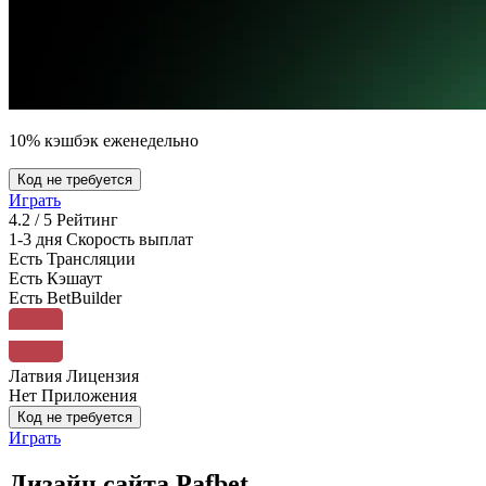
10% кэшбэк еженедельно
Код не требуется
Играть
4.2 / 5
Рейтинг
1-3 дня
Скорость выплат
Есть
Трансляции
Есть
Кэшаут
Есть
BetBuilder
Латвия
Лицензия
Нет
Приложения
Код не требуется
Играть
Дизайн сайта Pafbet