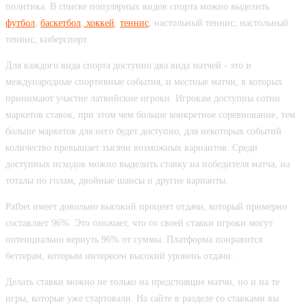
политика. В списке популярных видов спорта можно выделить
футбол
,
баскетбол
,
хоккей
,
теннис
, настольный теннис, настольный
теннис, киберспорт.
Для каждого вида спорта доступно два вида матчей - это и
международные спортивные события, и местные матчи, в которых
принимают участие латвийские игроки. Игрокам доступны сотни
маркетов ставок, при этом чем больше конкретное соревнование, тем
больше маркетов для него будет доступно, для некоторых событий
количество превышает тысячи возможных вариантов. Среди
доступных исходов можно выделить ставку на победителя матча, на
тоталы по голам, двойные шансы и другие варианты.
Pafbet имеет довольно высокий процент отдачи, который примерно
составляет 96%. Это означает, что со своей ставки игроки могут
потенциально вернуть 96% от суммы. Платформа понравится
беттерам, которым интересен высокий уровень отдачи.
Делать ставки можно не только на предстоящие матчи, но и на те
игры, которые уже стартовали. На сайте в разделе со ставками вы