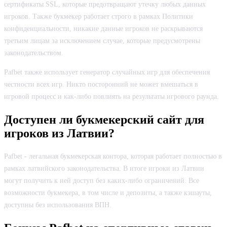
сертификаты SSL, которые предотвращают утечку любых данных
игроков. Также букмекер работает строго в рамках Политики
конфиденциальности, никакие данные игроков не раскрываются
третьим лицам за исключением случае, которые предусмотрены
законодательством.
Pafbet также использует генератор случайных игр для обеспечения
честности всех игр. Никто посторонний не может вмешаться в
игровой процесс и как-либо повлиять на результаты игрового раунда.
Доступен ли букмекерский сайт для
игроков из Латвии?
Pafbet - легальная букмекерская контора, которая работает полностью в
рамках латвийского законодательства. В итоге игроки из Латвии
могут получить к ней доступ без каких-либо ограничений. Все
возможности букмекера, в том числе и депозиты, а также кэшауты,
доступны без использования ВПН.