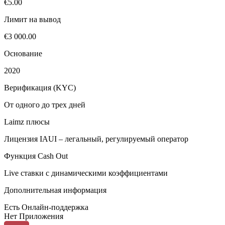
€5.00
Лимит на вывод
€3 000.00
Основание
2020
Верификация (KYC)
От одного до трех дней
Laimz плюсы
Лицензия IAUI – легальный, регулируемый оператор
Функция Cash Out
Live ставки с динамическими коэффициентами
Дополнительная информация
Есть
Онлайн-поддержка
Нет
Приложения