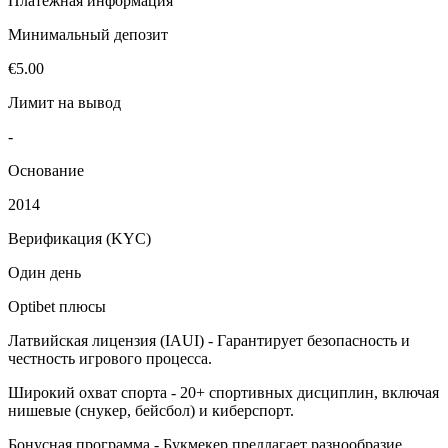
Платёжная информация
Минимальный депозит
€5.00
Лимит на вывод
-
Основание
2014
Верификация (KYC)
Один день
Optibet плюсы
Латвийская лицензия (IAUI) - Гарантирует безопасность и
честность игрового процесса.
Широкий охват спорта - 20+ спортивных дисциплин, включая
нишевые (снукер, бейсбол) и киберспорт.
Бонусная программа - Букмекер предлагает разнообразие