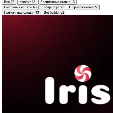
Все
75
Кэшаут
68
Бесплатные ставки
15
Быстрые выплаты
66
Kиберспорт
72
С приложением
22
Прямая трансляция
43
Bet builder
52