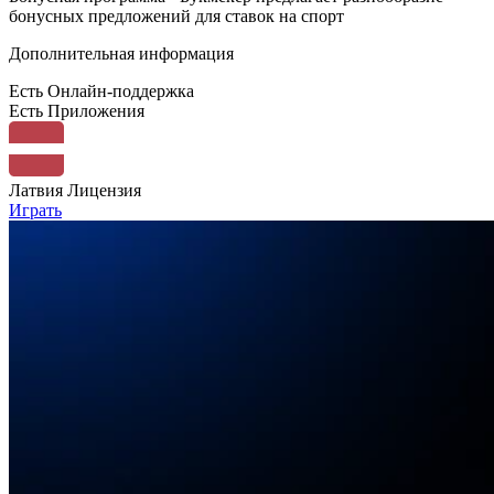
бонусных предложений для ставок на спорт
Дополнительная информация
Есть
Онлайн-поддержка
Есть
Приложения
Латвия
Лицензия
Играть