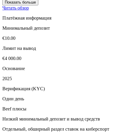
Показать больше
Читать обзор
Платёжная информация
Минимальный депозит
€10.00
Лимит на вывод
€4 000.00
Основание
2025
Верификация (KYC)
Один день
Beef плюсы
Низкий минимальный депозит и вывод средств
Отдельный, обширный раздел ставок на киберспорт