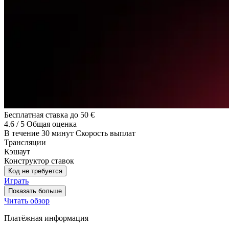
Бесплатная ставка до 50 €
4.6
/ 5
Общая оценка
В течение 30 минут
Скорость выплат
Трансляции
Кэшаут
Конструктор ставок
Код не требуется
Играть
Показать больше
Читать обзор
Платёжная информация