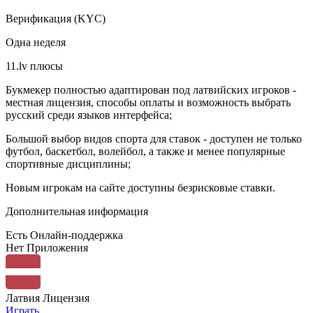
Верификация (KYC)
Одна неделя
11.lv плюсы
Букмекер полностью адаптирован под латвийских игроков -
местная лицензия, способы оплаты и возможность выбрать
русский среди языков интерфейса;
Большой выбор видов спорта для ставок - доступен не только
футбол, баскетбол, волейбол, а также и менее популярные
спортивные дисциплины;
Новым игрокам на сайте доступны безрисковые ставки.
Дополнительная информация
Есть
Онлайн-поддержка
Нет
Приложения
Латвия
Лицензия
Играть