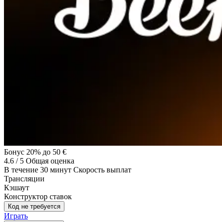
Бонус 20% до 50 €
4.6
/ 5
Общая оценка
В течение 30 минут
Скорость выплат
Трансляции
Кэшаут
Конструктор ставок
Код не требуется
Играть