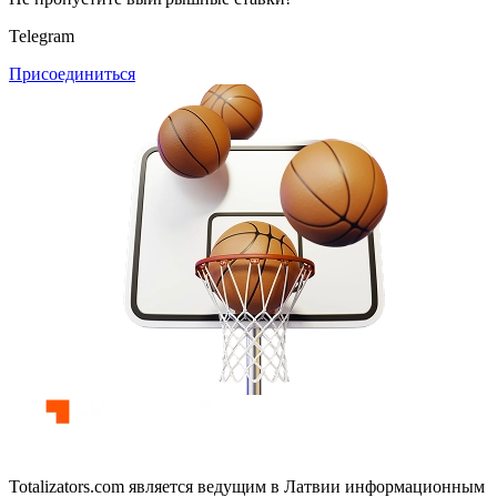
Telegram
Присоединиться
Totalizators.com является ведущим в Латвии информационным