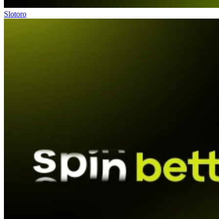
Slotoro