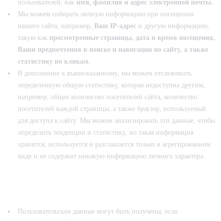
пользователей, как
имя, фамилия и адрес электронной почты.
Мы можем собирать личную информацию при посещении
нашего сайта, например,
Ваш IP-адрес
и другую информацию,
такую как
просмотренные страницы, дата и время посещения,
Ваши предпочтения в поиске и навигации по сайту, а также
статистику по кликам.
В дополнение к вышесказанному, мы можем отслеживать
определенную общую статистику, которая недоступна другим,
например, общее количество посетителей сайта, количество
посетителей каждой страницы, а также браузер, используемый
для доступа к сайту. Мы можем анализировать эти данные, чтобы
определить тенденции и статистику, но такая информация
хранится, используется и разглашается только в агрегированном
виде и не содержит никакую информацию личного характера.
КАК ПРОИСХОДИТ СБОР
ПЕРСОНАЛЬНЫХ ДАННЫХ?
Пользовательские данные могут быть получены, если