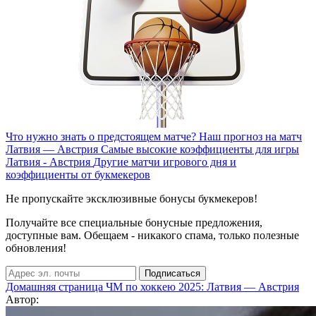
Что нужно знать о предстоящем матче?
Наш прогноз на матч
Латвия — Австрия
Самые высокие коэффициенты для игры
Латвия - Австрия
Другие матчи игрового дня и
коэффициенты от букмекеров
Не пропускайте эксклюзивные бонусы букмекеров!
Получайте все специальные бонусные предложения,
доступные вам. Обещаем - никакого спама, только полезные
обновления!
Подписаться
Домашняя страница
ЧМ по хоккею 2025: Латвия — Австрия
Автор: