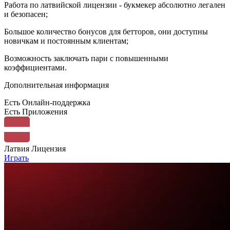
Работа по латвийской лицензии - букмекер абсолютно легален
и безопасен;
Большое количество бонусов для бетторов, они доступны
новичкам и постоянным клиентам;
Возможность заключать пари с повышенными
коэффициентами.
Дополнительная информация
Есть
Онлайн-поддержка
Есть
Приложения
Латвия
Лицензия
Играть