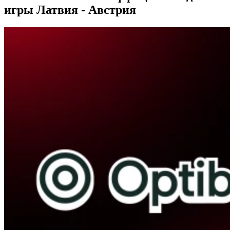
игры Латвия - Австрия