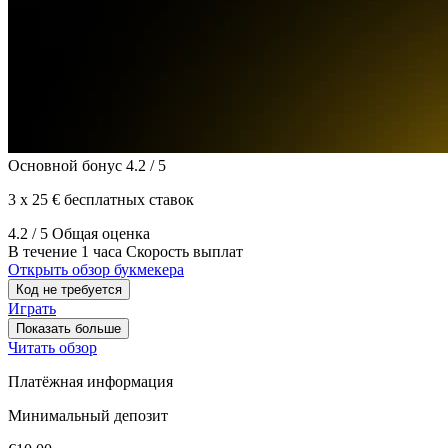
Основной бонус
4.2
/ 5
3 x 25 € бесплатных ставок
4.2
/ 5
Общая оценка
В течение 1 часа
Скорость выплат
Открыть обзор букмекера
Код не требуется
Играть
Показать больше
Читать обзор
Платёжная информация
Минимальный депозит