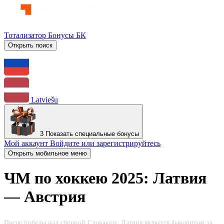
Тотализатор
Бонусы БК
Открыть поиск
Latviešu
3
Показать специальные бонусы
Мой аккаунт
Войдите или зарегистрируйтесь
Открыть мобильное меню
ЧМ по хоккею 2025: Латвия
— Австрия
После победы над сборной Словакии, Латвия является фаворитом за