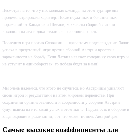
Несмотря на то, что у нас молодая команда, на этом турнире она
продемонстрировала характер. После неудачных и болезненных
поражений от Канадцев и Шведов, хоккеисты сборной Латвии
выходили на лед и доказывали свою состоятельность.
Последняя игра против Словакии — яркое тому подтверждение. Залог
успеха в предстоящей игре против сборной Австрии кроется в
заряженности на борьбу. Если Латвия навяжет сопернику свою игру и
не уступит в единоборствах, то победа будет за нами!
ПОЧЕМУ АВСТРИЯ ПОБЕДИТ?
Мы очень надеемся, что этого не случится, но Австрийцы удивляют
своей игрой и результатами на этом мировом первенстве. При
сохранении организованности и собранности у сборной Австрии
будут шансы на итоговый успех в этом матче. Надежность в обороне и
хладнокровие в реализации, вот что может помочь Австрийцам.
Самые высокие коэффициенты для