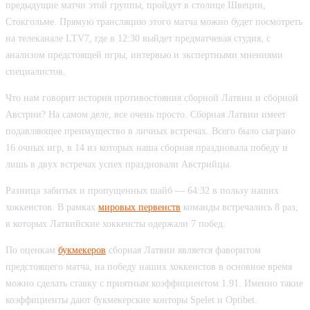
предыдущие матчи этой группы, пройдут в столице Швеции,
Стокгольме. Прямую трансляцию этого матча можно будет посмотреть
на телеканале LTV7, где в 12:30 выйдет предматчевая студия, с
анализом предстоящей игры, интервью и экспертными мнениями
специалистов.
Что нам говорит история противостояния сборной Латвии и сборной
Австрии? На самом деле, все очень просто. Сборная Латвии имеет
подавляющее преимущество в личных встречах. Всего было сыграно
16 очных игр, в 14 из которых наша сборная праздновала победу и
лишь в двух встречах успех праздновали Австрийцы.
Разница забитых и пропущенных шайб — 64:32 в пользу наших
хоккеистов. В рамках
мировых первенств
команды встречались 8 раз,
в которых Латвийские хоккеисты одержали 7 побед.
По оценкам
букмекеров
сборная Латвии является фаворитом
предстоящего матча, на победу наших хоккеистов в основное время
можно сделать ставку с приятным коэффициентом 1.91. Именно такие
коэффициенты дают букмекерские конторы Spelet и Optibet.