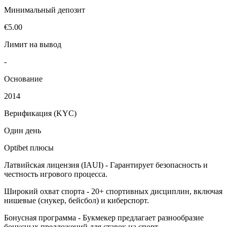
Минимальный депозит
€5.00
Лимит на вывод
-
Основание
2014
Верификация (KYC)
Один день
Optibet плюсы
Латвийская лицензия (IAUI) - Гарантирует безопасность и
честность игрового процесса.
Широкий охват спорта - 20+ спортивных дисциплин, включая
нишевые (снукер, бейсбол) и киберспорт.
Бонусная программа - Букмекер предлагает разнообразие
бонусных предложений для ставок на спорт