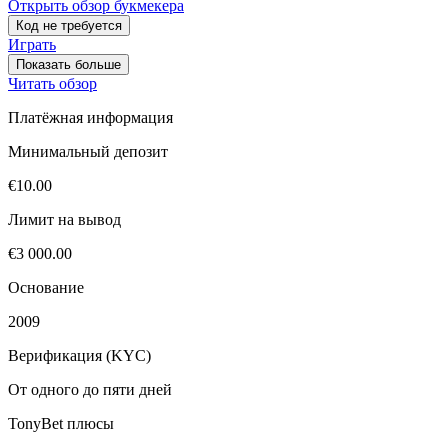
Открыть обзор букмекера
Код не требуется
Играть
Показать больше
Читать обзор
Платёжная информация
Минимальный депозит
€10.00
Лимит на вывод
€3 000.00
Основание
2009
Верификация (KYC)
От одного до пяти дней
TonyBet плюсы