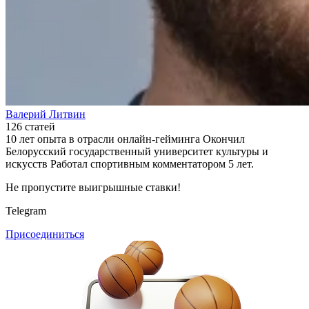
Валерий Литвин
126 статей
10 лет опыта в отрасли онлайн-гейминга
Окончил
Белорусский государственный университет культуры и
искусств
Работал спортивным комментатором 5 лет.
Не пропустите выигрышные ставки!
Telegram
Присоединиться