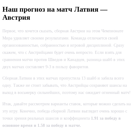
Наш прогноз на матч Латвия —
Австрия
Первое, что хочется сказать, сборная Австрии на этом Чемпионате
Мира удивляет своими результатами. Команда отличается своей
организованностью, собранностью и игровой дисциплиной. Сразу
скажем, что с Австрийцами будет очень непросто. Если взять для
сравнения матчи против Шведов и Канадцев, разница шайб в этих
двух матчах составляет 9-3 в пользу фаворитов.
Сборная Латвии в этих матчах пропустила 13 шайб и забила всего
одну. Также не стоит забывать, что Австрийцы сохраняют шансы на
выход в восьмерку сильнейших, поэтому нас ожидает огненный матч!
Итак, давайте рассмотрим варианты ставок, которые можно сделать на
эту игру. Конечно, победа сборной Латвии выглядит очень хорошо с
точки зрения реальных шансов и коэффициента
1.91 за победу в
основное время и 1.58 за победу в матче.