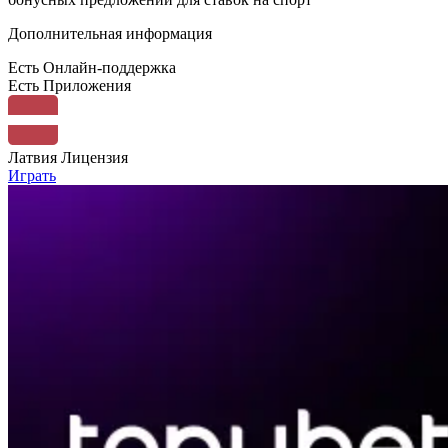
Дополнительная информация
Есть
Онлайн-поддержка
Есть
Приложения
Латвия
Лицензия
Играть