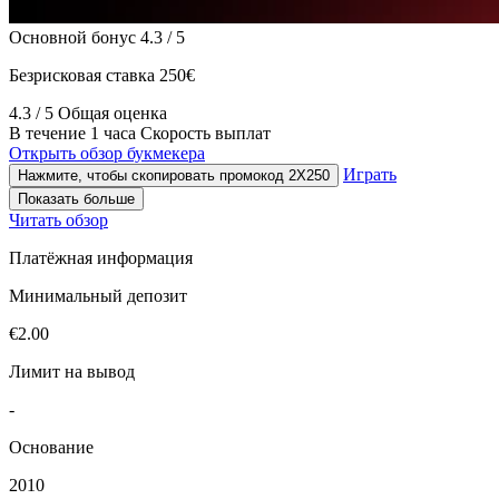
Основной бонус
4.3
/ 5
Безрисковая ставка 250€
4.3
/ 5
Общая оценка
В течение 1 часа
Скорость выплат
Открыть обзор букмекера
Играть
Нажмите, чтобы скопировать промокод
2X250
Показать больше
Читать обзор
Платёжная информация
Минимальный депозит
€2.00
Лимит на вывод
-
Основание
2010