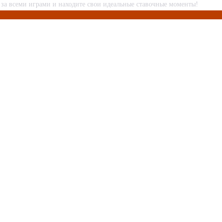
за всеми играми и находите свои идеальные ставочные моменты!