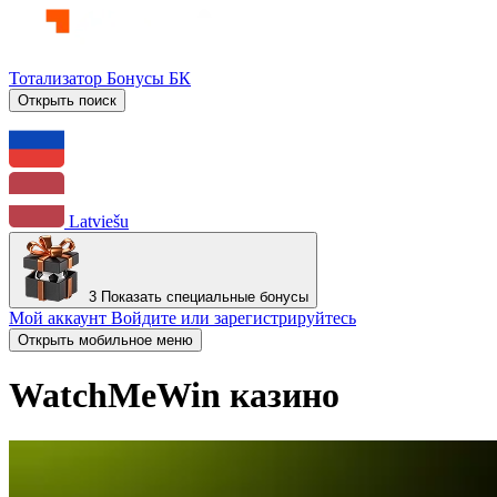
Тотализатор
Бонусы БК
Открыть поиск
Latviešu
3
Показать специальные бонусы
Мой аккаунт
Войдите или зарегистрируйтесь
Открыть мобильное меню
WatchMeWin казино