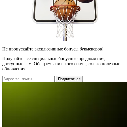
Не пропускайте эксклюзивные бонусы букмекеров!
Получайте все специальные бонусные предложения,
доступные вам. Обещаем - никакого спама, только полезные
обновления!
Подписаться