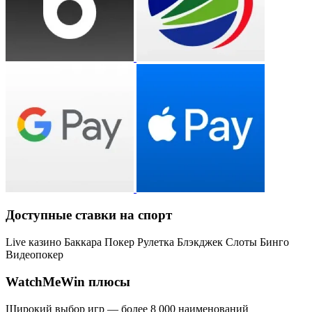
Доступные ставки на спорт
Live казино
Баккара
Покер
Рулетка
Блэкджек
Слоты
Бинго
Видеопокер
WatchMeWin плюсы
Широкий выбор игр — более 8 000 наименований