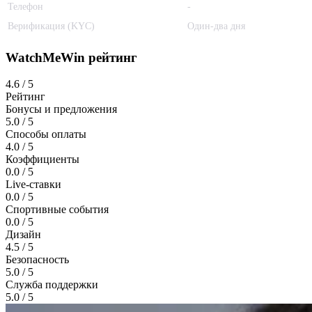
Телефон
-
Верификация (KYC)
Один-два дня
WatchMeWin рейтинг
4.6
/ 5
Рейтинг
Бонусы и предложения
5.0
/ 5
Способы оплаты
4.0
/ 5
Коэффициенты
0.0
/ 5
Live-ставки
0.0
/ 5
Спортивные события
0.0
/ 5
Дизайн
4.5
/ 5
Безопасность
5.0
/ 5
Служба поддержки
5.0
/ 5