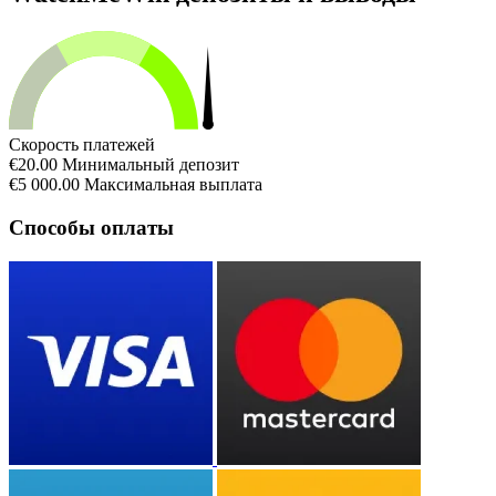
Скорость платежей
€20.00
Минимальный депозит
€5 000.00
Максимальная выплата
Способы оплаты