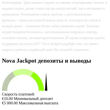
болельщиков. Здесь можно следить за самыми популярными лигами и
видами спорта, делая ставки как до начала матчей, так и во время их
проведения. Размещение ставок простое, а дополнительные
функции – такие как ранний вывод средств, конструктор ставок и
возврат денег – помогают более гибко управлять игрой. Платежи
осуществляются безопасно с использованием широкого спектра
способов оплаты, включая криптовалюты. В случае вопросов служба
поддержки доступна 24/7. Nova Jackpot подойдёт тем, кто ценит
скорость работы и надёжный опыт без лишней сложности.
Nova Jackpot депозиты и выводы
Скорость платежей
€10.00
Минимальный депозит
€5 000.00
Максимальная выплата