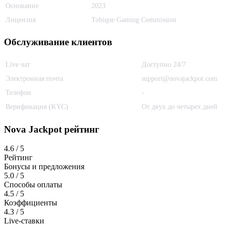
Основание
2023
Лицензия
Tobique Gaming Commission
Обслуживание клиентов
Live чат
Доступно 24/7
Электронная почта
support@novajackpot.com
Телефон
-
Верификация (KYC)
От двух до четырех дней
Nova Jackpot рейтинг
4.6
/ 5
Рейтинг
Бонусы и предложения
5.0
/ 5
Способы оплаты
4.5
/ 5
Коэффициенты
4.3
/ 5
Live-ставки