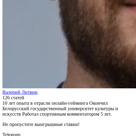
Валерий Литвин
126 статей
10 лет опыта в отрасли онлайн-гейминга
Окончил
Белорусский государственный университет культуры и
искусств
Работал спортивным комментатором 5 лет.
Не пропустите выигрышные ставки!
Telegram