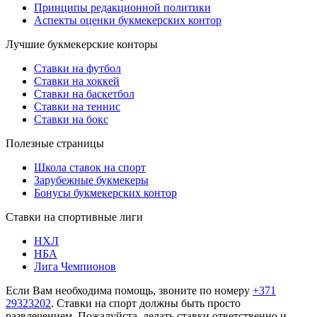
Принципы редакционной политики
Аспекты оценки букмекерских контор
Лучшие букмекерские конторы
Ставки на футбол
Ставки на хоккей
Ставки на баскетбол
Ставки на теннис
Ставки на бокс
Полезные страницы
Школа ставок на спорт
Зарубежные букмекеры
Бонусы букмекерских контор
Ставки на спортивные лиги
НХЛ
НБА
Лига Чемпионов
Если Вам необходима помощь, звоните по номеру
+371
29323202
. Ставки на спорт должны быть просто
развлечением. Пожалуйста, делать ставки ответственно и