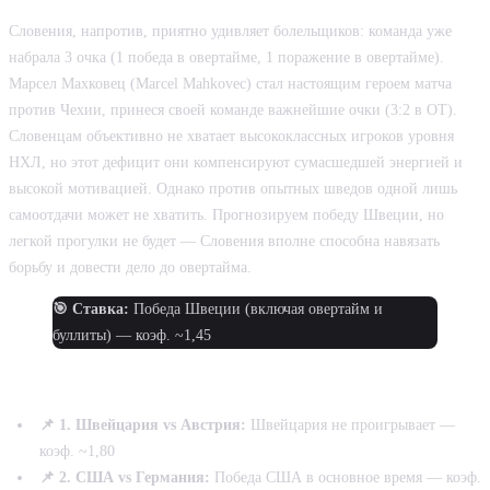
Словения, напротив, приятно удивляет болельщиков: команда уже
набрала 3 очка (1 победа в овертайме, 1 поражение в овертайме).
Марсел Махковец (Marcel Mahkovec) стал настоящим героем матча
против Чехии, принеся своей команде важнейшие очки (3:2 в ОТ).
Словенцам объективно не хватает высококлассных игроков уровня
НХЛ, но этот дефицит они компенсируют сумасшедшей энергией и
высокой мотивацией. Однако против опытных шведов одной лишь
самоотдачи может не хватить. Прогнозируем победу Швеции, но
легкой прогулки не будет — Словения вполне способна навязать
борьбу и довести дело до овертайма.
🎯 Ставка:
Победа Швеции (включая овертайм и
буллиты) — коэф. ~1,45
ИТОГИ ДНЯ — ТОП-3 СТАВКИ
📌 1. Швейцария vs Австрия:
Швейцария не проигрывает —
коэф. ~1,80
📌 2. США vs Германия:
Победа США в основное время — коэф.