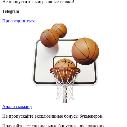
Не пропустите выигрышные ставки!
Telegram
Присоединиться
Анализ команд
Не пропускайте эксклюзивные бонусы букмекеров!
Получайте все специальные бонусные предложения,