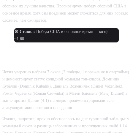
сборных их лучшие качества. Прогнозируем победу сборной США в
основное время, хотя сам поединок может сложиться для них гораздо
сложнее, чем ожидается.
🎯 Ставка:
Победа США в основное время — коэф.
~1,60
ЧЕХИЯ ПРОТИВ ИТАЛИИ — РАЗНИЦА
В КЛАССЕ
Чехия уверенно набрала 7 очков (2 победы, 1 поражение в овертайме)
и демонстрирует статус солидной команды топ-класса. Доминик
Кубалик (Dominik Kubalík), Даниэль Воженилек (Daniel Voženílek),
Роман Червенка (Roman Červenka) и Матей Блюмель (Matej Blümel) в
матче против Дании (4:1) наглядно продемонстрировали всю
атакующую мощь чешского нападения.
Италия, напротив, прочно обосновалась на дне турнирной таблицы: у
команды 0 очков и разница заброшенных и пропущенных шайб 1:14.