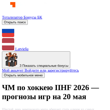
Тотализатор
Бонусы БК
Открыть поиск
Latviešu
3
Показать специальные бонусы
Мой аккаунт
Войдите или зарегистрируйтесь
Открыть мобильное меню
ЧМ по хоккею IIHF 2026 —
прогнозы игр на 20 мая
Шестой день чемпионата мира обещает стать одним из самых