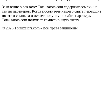
Заявление о рекламе: Totalizators.com содержит ссылки на
сайты партнеров. Когда посетитель нашего сайта переходит
по этим ссылкам и делает покупку на сайте партнера,
Totalizators.com получает комиссионную плату.
© 2026 Totalizators.com - Все права защищены