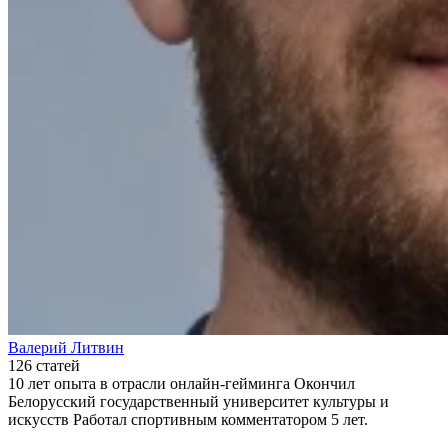
Валерий Литвин
126 статей
10 лет опыта в отрасли онлайн-гейминга
Окончил
Белорусский государственный университет культуры и
искусств
Работал спортивным комментатором 5 лет.