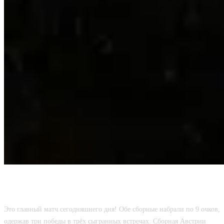
АВСТРИЯ ПРОТИВ ШВЕЙЦАРИИ —
БИТВА ЛИДЕРОВ ГРУППЫ A
Это главный матч сегодняшнего дня! Обе сборные набрали по 9 очков,
одержав три победы в трёх сыгранных встречах. Сборная Австрии