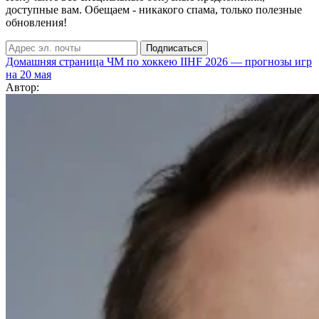
доступные вам. Обещаем - никакого спама, только полезные
обновления!
Подписаться
Домашняя страница
ЧМ по хоккею IIHF 2026 — прогнозы игр
на 20 мая
Автор: