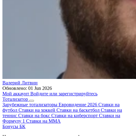
Валерий Литвин
Обновлено:
01 Jun 2026
Мой аккаунт
Войдите или зарегистрируйтесь
Тотализатор
Зарубежные тотализаторы
Евровидение 2026
Ставки на
футбол
Ставки на хоккей
Ставки на баскетбол
Ставки на
теннис
Ставки на бокс
Ставки на киберспорт
Ставки на
Формулу 1
Ставки на ММА
Бонусы БК