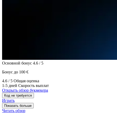
Основной бонус
4.6
/ 5
Бонус до 100 €
4.6
/ 5
Общая оценка
1-5 дней
Скорость выплат
Открыть обзор букмекера
Код не требуется
Играть
Показать больше
Читать обзор