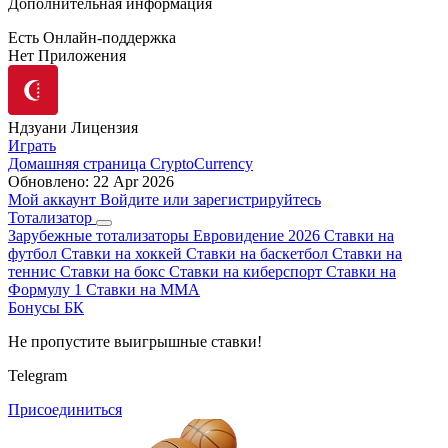
Дополнительная информация
Есть
Онлайн-поддержка
Нет
Приложения
Ндзуани
Лицензия
Играть
Домашняя страница
CryptoCurrency
Обновлено:
22 Apr 2026
Мой аккаунт
Войдите или зарегистрируйтесь
Тотализатор
Зарубежные тотализаторы
Евровидение 2026
Ставки на
футбол
Ставки на хоккей
Ставки на баскетбол
Ставки на
теннис
Ставки на бокс
Ставки на киберспорт
Ставки на
Формулу 1
Ставки на ММА
Бонусы БК
Не пропустите выигрышные ставки!
Telegram
Присоединиться