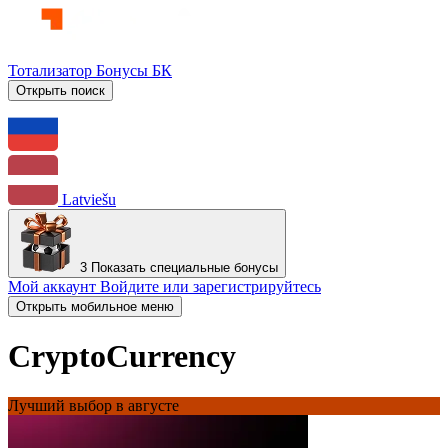
Тотализатор
Бонусы БК
Открыть поиск
Latviešu
3
Показать специальные бонусы
Мой аккаунт
Войдите или зарегистрируйтесь
Открыть мобильное меню
CryptoCurrency
Лучший выбор в августе