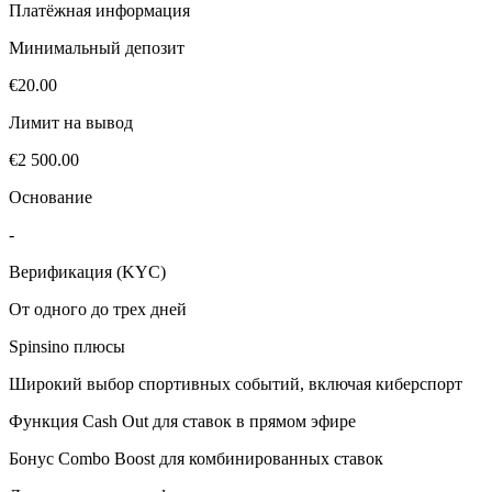
Платёжная информация
Минимальный депозит
€20.00
Лимит на вывод
€2 500.00
Основание
-
Верификация (KYC)
От одного до трех дней
Spinsino плюсы
Широкий выбор спортивных событий, включая киберспорт
Функция Cash Out для ставок в прямом эфире
Бонус Combo Boost для комбинированных ставок