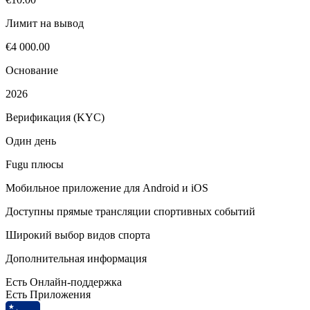
Лимит на вывод
€4 000.00
Основание
2026
Верификация (KYC)
Один день
Fugu плюсы
Мобильное приложение для Android и iOS
Доступны прямые трансляции спортивных событий
Широкий выбор видов спорта
Дополнительная информация
Есть
Онлайн-поддержка
Есть
Приложения