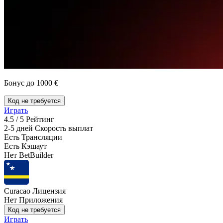
Бонус до 1000 €
Код не требуется
Играть
4.5 / 5
Рейтинг
2-5 дней
Скорость выплат
Есть
Трансляции
Есть
Кэшаут
Нет
BetBuilder
Curacao
Лицензия
Нет
Приложения
Код не требуется
Играть