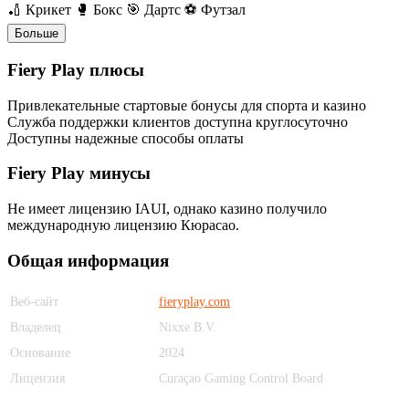
🏏 Крикет
🥊 Бокс
🎯 Дартс
⚽ Футзал
Больше
Fiery Play плюсы
Привлекательные стартовые бонусы для спорта и казино
Служба поддержки клиентов доступна круглосуточно
Доступны надежные способы оплаты
Fiery Play минусы
Не имеет лицензию IAUI, однако казино получило
международную лицензию Кюрасао.
Общая информация
Веб-сайт
fieryplay.com
Владелец
Nixxe B.V.
Основание
2024
Лицензия
Curaçao Gaming Control Board