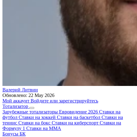
Валерий Литвин
Обновлено:
22 May 2026
Мой аккаунт
Войдите или зарегистрируйтесь
Тотализатор
Зарубежные тотализаторы
Евровидение 2026
Ставки на
футбол
Ставки на хоккей
Ставки на баскетбол
Ставки на
теннис
Ставки на бокс
Ставки на киберспорт
Ставки на
Формулу 1
Ставки на ММА
Бонусы БК