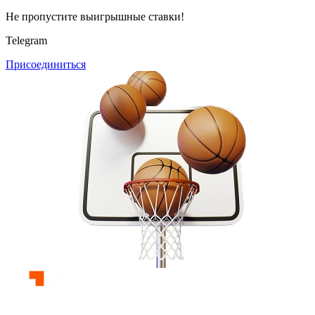
Не пропустите выигрышные ставки!
Telegram
Присоединиться