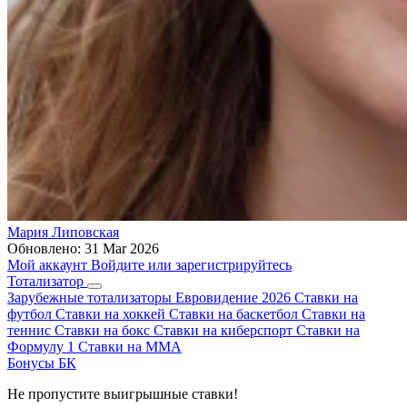
Мария Липовская
Обновлено:
31 Mar 2026
Мой аккаунт
Войдите или зарегистрируйтесь
Тотализатор
Зарубежные тотализаторы
Евровидение 2026
Ставки на
футбол
Ставки на хоккей
Ставки на баскетбол
Ставки на
теннис
Ставки на бокс
Ставки на киберспорт
Ставки на
Формулу 1
Ставки на ММА
Бонусы БК
Не пропустите выигрышные ставки!