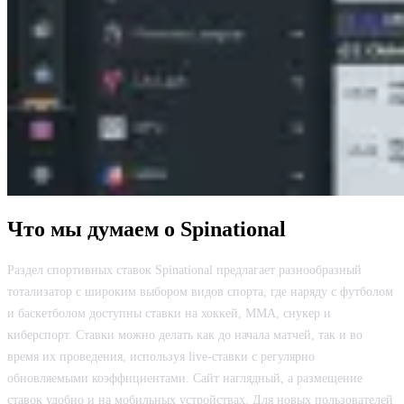
Что мы думаем о Spinational
Раздел спортивных ставок Spinational предлагает разнообразный
тотализатор с широким выбором видов спорта, где наряду с футболом
и баскетболом доступны ставки на хоккей, ММА, снукер и
киберспорт. Ставки можно делать как до начала матчей, так и во
время их проведения, используя live-ставки с регулярно
обновляемыми коэффициентами. Сайт наглядный, а размещение
ставок удобно и на мобильных устройствах. Для новых пользователей