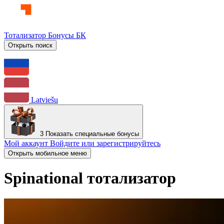
Тотализатор
Бонусы БК
Открыть поиск
Latviešu
3
Показать специальные бонусы
Мой аккаунт
Войдите или зарегистрируйтесь
Открыть мобильное меню
Spinational тотализатор