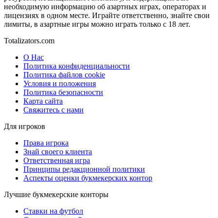
необходимую информацию об азартных играх, операторах и
лицензиях в одном месте. Играйте ответственно, знайте свои
лимиты, в азартные игры можно играть только с 18 лет.
Totalizators.com
О Нас
Политика конфиденциальности
Политика файлов cookie
Условия и положения
Политика безопасности
Карта сайта
Свяжитесь с нами
Для игроков
Права игрока
Знай своего клиента
Ответственная игра
Принципы редакционной политики
Аспекты оценки букмекерских контор
Лучшие букмекерские конторы
Ставки на футбол