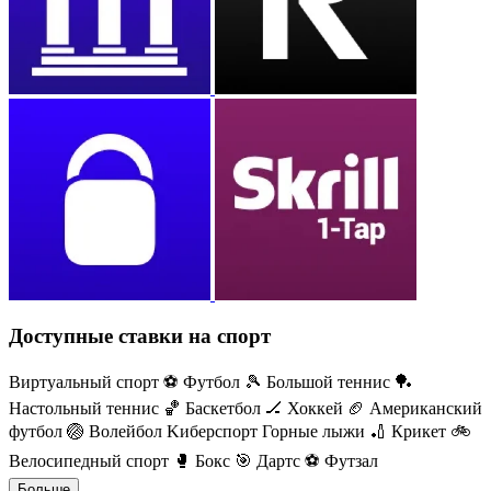
Доступные ставки на спорт
Виртуальный спорт
⚽ Футбол
🎾 Большой теннис
🏓
Настольный теннис
🏀 Баскетбол
🏒 Хоккей
🏈 Американский
футбол
🏐 Волейбол
Kиберспорт
Горные лыжи
🏏 Крикет
🚲
Велосипедный спорт
🥊 Бокс
🎯 Дартс
⚽ Футзал
Больше