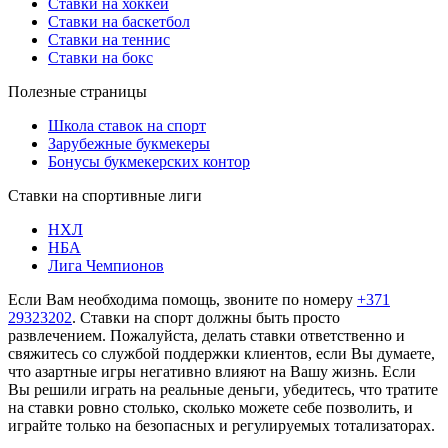
Ставки на хоккей
Ставки на баскетбол
Ставки на теннис
Ставки на бокс
Полезные страницы
Школа ставок на спорт
Зарубежные букмекеры
Бонусы букмекерских контор
Ставки на спортивные лиги
НХЛ
НБА
Лига Чемпионов
Если Вам необходима помощь, звоните по номеру
+371
29323202
. Ставки на спорт должны быть просто
развлечением. Пожалуйста, делать ставки ответственно и
свяжитесь со службой поддержки клиентов, если Вы думаете,
что азартные игры негативно влияют на Вашу жизнь. Если
Вы решили играть на реальные деньги, убедитесь, что тратите
на ставки ровно столько, сколько можете себе позволить, и
играйте только на безопасных и регулируемых тотализаторах.