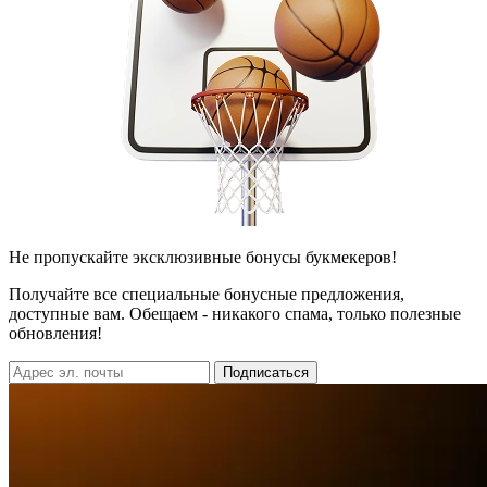
Не пропускайте эксклюзивные бонусы букмекеров!
Получайте все специальные бонусные предложения,
доступные вам. Обещаем - никакого спама, только полезные
обновления!
Подписаться